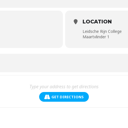
LOCATION
Leidsche Rijn College
Maartvlinder 1
GET DIRECTIONS