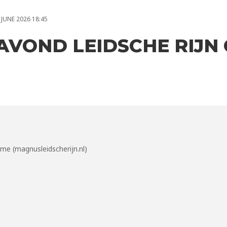
 JUNE 2026 18:45
AVOND LEIDSCHE RIJN
me (magnusleidscherijn.nl)