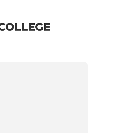
 COLLEGE