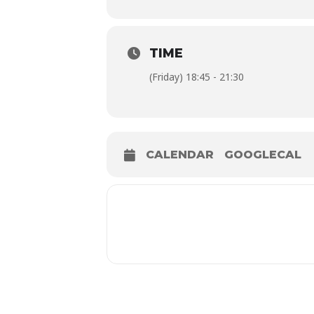
TIME
(Friday) 18:45 - 21:30
CALENDAR
GOOGLECAL