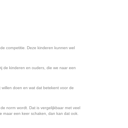
r de competitie. Deze kinderen kunnen wel
wij de kinderen en ouders, die we naar een
 willen doen en wat dat betekent voor de
 norm wordt. Dat is vergelijkbaar met veel
 je maar een keer schaken, dan kan dat ook.