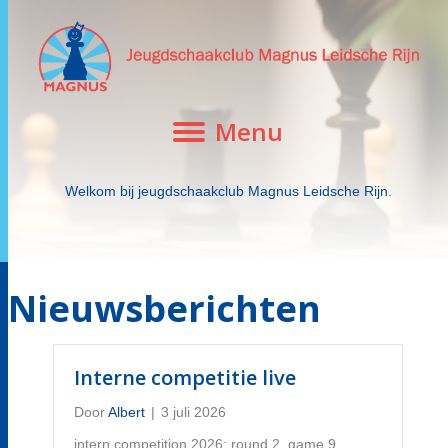
Menu
Welkom bij jeugdschaakclub Magnus Leidsche Rijn.
Nieuwsberichten
Interne competitie live
Door
Albert
|
3 juli 2026
intern competition 2026: round 2, game 9