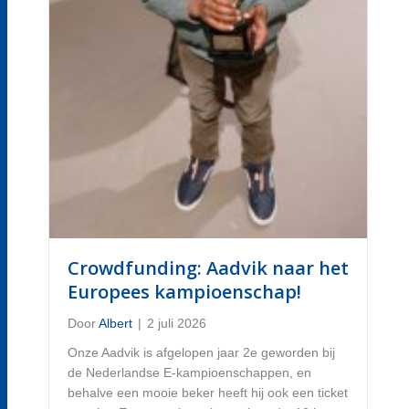
Crowdfunding: Aadvik naar het
Europees kampioenschap!
Door
Albert
|
2 juli 2026
Onze Aadvik is afgelopen jaar 2e geworden bij
de Nederlandse E-kampioenschappen, en
behalve een mooie beker heeft hij ook een ticket