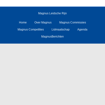
Magnus Leidsche Rijn
Home
Over Magnus
Magnus Commissies
Magnus Competities
Lidmaatschap
Agenda
MagnusBerichten