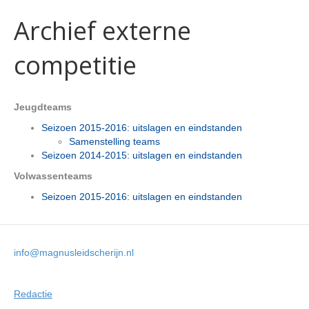
Archief externe
competitie
Jeugdteams
Seizoen 2015-2016: uitslagen en eindstanden
Samenstelling teams
Seizoen 2014-2015: uitslagen en eindstanden
Volwassenteams
Seizoen 2015-2016: uitslagen en eindstanden
info@magnusleidscherijn.nl
Redactie