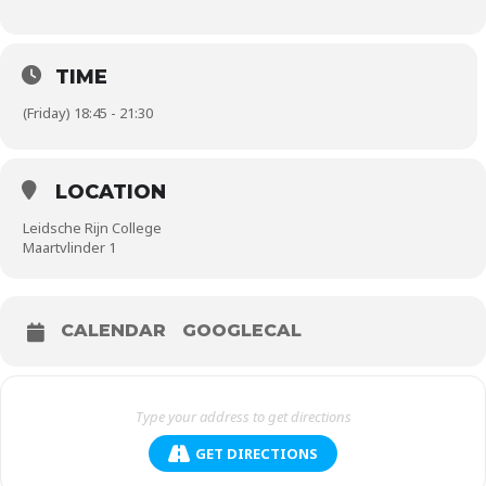
TIME
(Friday) 18:45 - 21:30
LOCATION
Leidsche Rijn College
Maartvlinder 1
CALENDAR
GOOGLECAL
GET DIRECTIONS