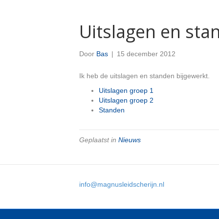
Uitslagen en sta
Door
Bas
|
15 december 2012
Ik heb de uitslagen en standen bijgewerkt.
Uitslagen groep 1
Uitslagen groep 2
Standen
Geplaatst in
Nieuws
info@magnusleidscherijn.nl