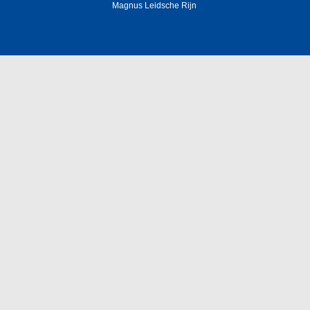
Magnus Leidsche Rijn