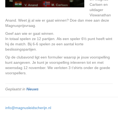
Carlsen en
uitdager
Viswanathan
Anand. Weet jij al wie er gaat winnen? Doe dan mee aan deze
Magnusprijsvraag.
Geef aan wie er gaat winnen.
In totaal spelen ze 12 partijen. Als een speler 6½ punt heeft wint
hij de match. Bij 6-6 spelen ze een aantal korte
beslissingspartijen.
Op de clubavond ligt een formulier waarop je jouw voorspelling
kunt aangeven. Je kunt je voorspelling inleveren tot en met
woensdag 12 november. We verloten 3 t’shirts onder de goede
voorspellers.
Geplaatst in
Nieuws
info@magnusleidscherijn.nl