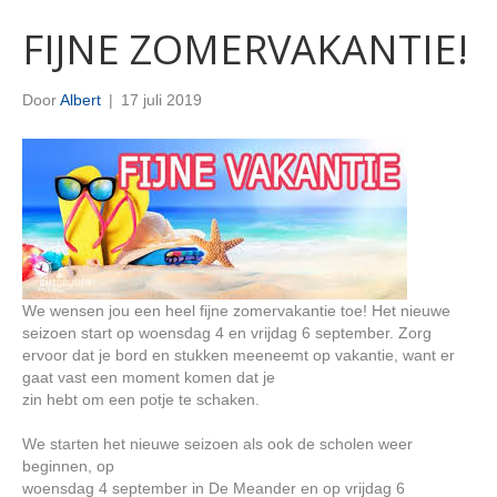
FIJNE ZOMERVAKANTIE!
Door
Albert
|
17 juli 2019
We wensen jou een heel fijne zomervakantie toe! Het nieuwe
seizoen start op woensdag 4 en vrijdag 6 september. Zorg
ervoor dat je bord en stukken meeneemt op vakantie, want er
gaat vast een moment komen dat je
zin hebt om een potje te schaken.
We starten het nieuwe seizoen als ook de scholen weer
beginnen, op
woensdag 4 september in De Meander en op vrijdag 6