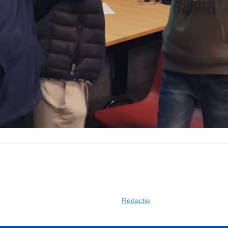
Redactie