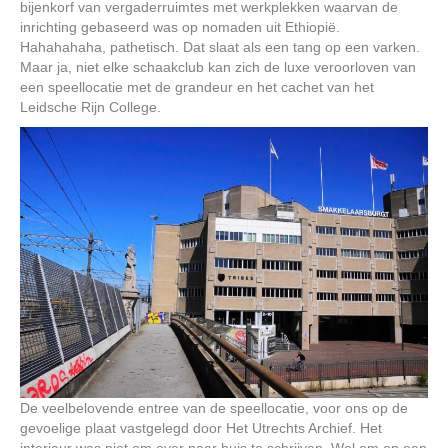
bijenkorf van vergaderruimtes met werkplekken waarvan de
inrichting gebaseerd was op nomaden uit Ethiopië.
Hahahahaha, pathetisch. Dat slaat als een tang op een varken.
Maar ja, niet elke schaakclub kan zich de luxe veroorloven van
een speellocatie met de grandeur en het cachet van het
Leidsche Rijn College.
De veelbelovende entree van de speellocatie, voor ons op de
gevoelige plaat vastgelegd door Het Utrechts Archief. Het