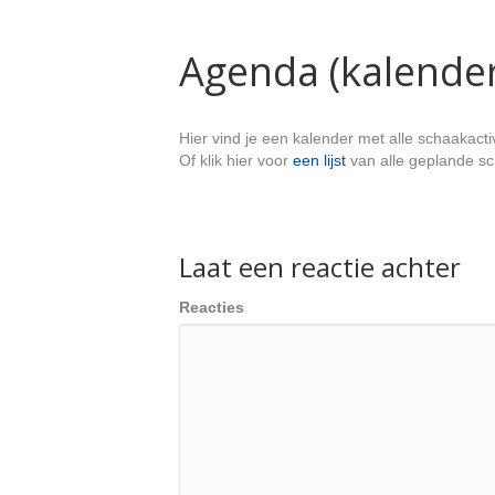
Agenda (kalender
Hier vind je een kalender met alle schaakact
Of klik hier voor
een lijst
van alle geplande sch
Laat een reactie achter
Reacties