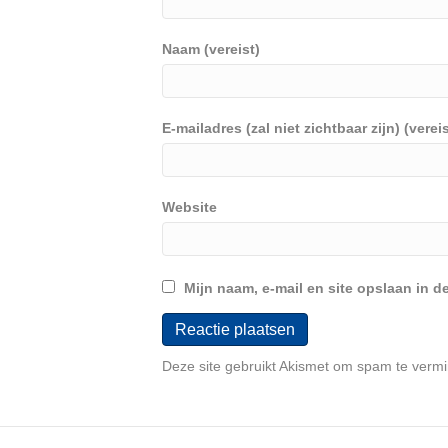
Naam (vereist)
E-mailadres (zal niet zichtbaar zijn) (vereis
Website
Mijn naam, e-mail en site opslaan in d
Deze site gebruikt Akismet om spam te verm