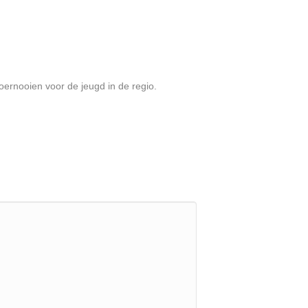
oernooien voor de jeugd in de regio.