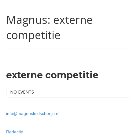
Magnus: externe
competitie
MAGNUS
externe competitie
NO EVENTS
info@magnusleidscherijn.nl
Redactie