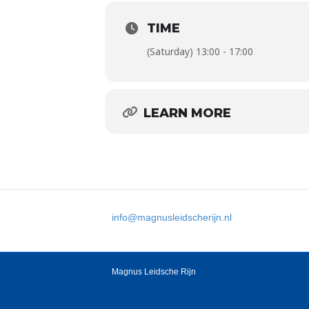
TIME
(Saturday) 13:00 - 17:00
LEARN MORE
info@magnusleidscherijn.nl
Magnus Leidsche Rijn