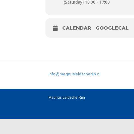
(Saturday) 10:00 - 17:00
CALENDAR
GOOGLECAL
info@magnusleidscherijn.nl
Magnus Leidsche Rijn