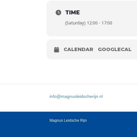
TIME
(Saturday) 12:00 - 17:00
CALENDAR
GOOGLECAL
info@magnusleidscherijn.nl
Magnus Leidsche Rijn