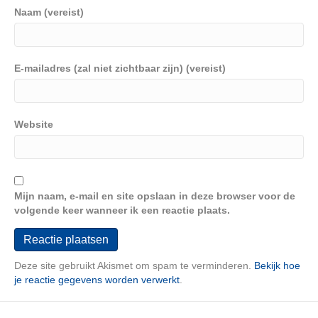
Naam (vereist)
E-mailadres (zal niet zichtbaar zijn) (vereist)
Website
Mijn naam, e-mail en site opslaan in deze browser voor de
volgende keer wanneer ik een reactie plaats.
Deze site gebruikt Akismet om spam te verminderen.
Bekijk hoe
je reactie gegevens worden verwerkt
.