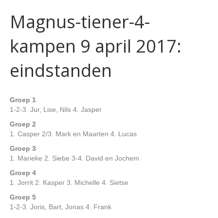
Magnus-tiener-4-
kampen 9 april 2017:
eindstanden
Groep 1
1-2-3. Jur, Lise, Nils 4. Jasper
Groep 2
1. Casper 2/3. Mark en Maarten 4. Lucas
Groep 3
1. Marieke 2. Siebe 3-4. David en Jochem
Groep 4
1. Jorrit 2. Kasper 3. Michelle 4. Sietse
Groep 5
1-2-3. Joris, Bart, Jonas 4. Frank