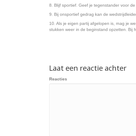
8. Blijf sportief. Geef je tegenstander voor de
9. Bij onsportief gedrag kan de wedstrijdleide
10. Als je eigen partij afgelopen is, mag je 
stukken weer in de beginstand opzetten. Bij h
Laat een reactie achter
Reacties