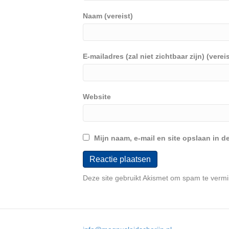
Naam (vereist)
E-mailadres (zal niet zichtbaar zijn) (vereis
Website
Mijn naam, e-mail en site opslaan in d
Deze site gebruikt Akismet om spam te verm