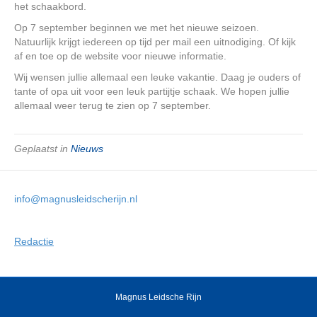
het schaakbord.
Op 7 september beginnen we met het nieuwe seizoen.
Natuurlijk krijgt iedereen op tijd per mail een uitnodiging. Of kijk
af en toe op de website voor nieuwe informatie.
Wij wensen jullie allemaal een leuke vakantie. Daag je ouders of
tante of opa uit voor een leuk partijtje schaak. We hopen jullie
allemaal weer terug te zien op 7 september.
Geplaatst in
Nieuws
info@magnusleidscherijn.nl
Redactie
Magnus Leidsche Rijn