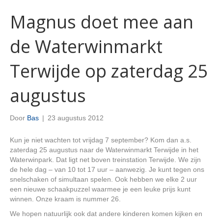
Magnus doet mee aan
de Waterwinmarkt
Terwijde op zaterdag 25
augustus
Door
Bas
|
23 augustus 2012
Kun je niet wachten tot vrijdag 7 september? Kom dan a.s.
zaterdag 25 augustus naar de Waterwinmarkt Terwijde in het
Waterwinpark. Dat ligt net boven treinstation Terwijde. We zijn
de hele dag – van 10 tot 17 uur – aanwezig. Je kunt tegen ons
snelschaken of simultaan spelen. Ook hebben we elke 2 uur
een nieuwe schaakpuzzel waarmee je een leuke prijs kunt
winnen. Onze kraam is nummer 26.
We hopen natuurlijk ook dat andere kinderen komen kijken en