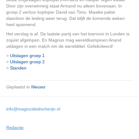
Door zijn overwinning staat Armand nu alleen bovenaan. In
groep 2 verloor koploper David van Timo. Maaike pakte
daardoor de leiding weer terug. Dat blijft de komende weken
heel spannend.
Het verslag is af. De laatste partij van het toernooi in Londen is
zojuist afgelopen. En Magnus mag wereldkampioen Anand
uitdagen in een match om de wereldtitel. Gefeliciteerd!
>
Uitslagen groep 1
>
Uitslagen groep 2
>
Standen
Geplaatst in
Nieuws
info@magnusleidscherijn.nl
Redactie