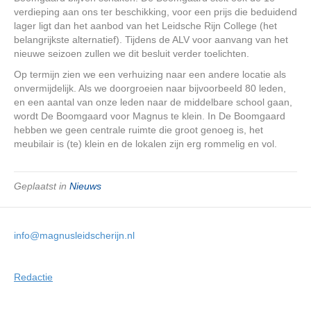
verdieping aan ons ter beschikking, voor een prijs die beduidend
lager ligt dan het aanbod van het Leidsche Rijn College (het
belangrijkste alternatief). Tijdens de ALV voor aanvang van het
nieuwe seizoen zullen we dit besluit verder toelichten.
Op termijn zien we een verhuizing naar een andere locatie als
onvermijdelijk. Als we doorgroeien naar bijvoorbeeld 80 leden,
en een aantal van onze leden naar de middelbare school gaan,
wordt De Boomgaard voor Magnus te klein. In De Boomgaard
hebben we geen centrale ruimte die groot genoeg is, het
meubilair is (te) klein en de lokalen zijn erg rommelig en vol.
Geplaatst in
Nieuws
info@magnusleidscherijn.nl
Redactie