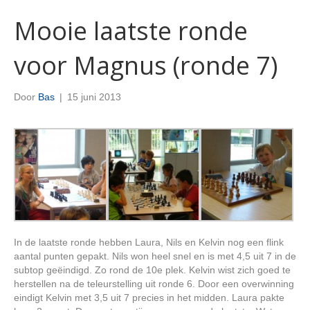
Mooie laatste ronde
voor Magnus (ronde 7)
Door
Bas
|
15 juni 2013
In de laatste ronde hebben Laura, Nils en Kelvin nog een flink
aantal punten gepakt. Nils won heel snel en is met 4,5 uit 7 in de
subtop geëindigd. Zo rond de 10e plek. Kelvin wist zich goed te
herstellen na de teleurstelling uit ronde 6. Door een overwinning
eindigt Kelvin met 3,5 uit 7 precies in het midden. Laura pakte