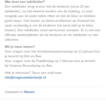
Wat doet een tafelleider?
Een tafelleider zorgt ervoor dat de kinderen (circa 20 per
tafelleider), na het bekend worden van de indeling, zo snel
mogelijk aan de juiste tafels zitten en dat de kleur en klokken
goed staan. Ook lossen ze kleine problemen op (hoewel het
vaak verstandig is om de kinderen het eerst zelf op te laten
lossen). Een tafelleider moet wel kunnen schaken. Er is ook een
officiele wedstrijdleider als de kinderen en de tafelleider er niet
uitkomen.
Wil je meer weten?
Voor vragen over het Scholenkampioenschap op 12 januari kun
je terecht bij Dirk en Bas.
Voor vragen over de Pupillendag op 1 februari kun je terecht
bij Vivianne Bonenkamp en Bas.
Heb je interesse? Stuur een mail naar
info@magnusleidscherijn.nl
Geplaatst in
Nieuws