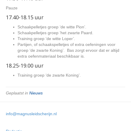
Pauze
17.40-18.15 uur
Schaakpelletjes groep ‘de witte Pion’.
Schaakpelletjes groep ‘het zwarte Paard.
Training groep ‘de witte Loper’.
Partijen, of schaakspelletjes of extra oefeningen voor
groep ‘de zwarte Koning’. Bas zorgt ervoor dat er altijd
extra oefenmateriaal beschikbaar is.
18.25-19.00 uur
Training groep ‘de zwarte Koning’.
Geplaatst in
Nieuws
info@magnusleidscherijn.nl