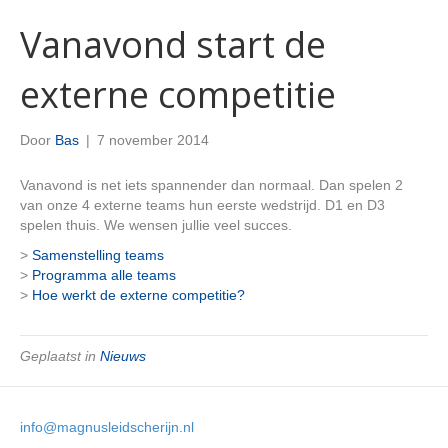
Vanavond start de
externe competitie
Door
Bas
|
7 november 2014
Vanavond is net iets spannender dan normaal. Dan spelen 2
van onze 4 externe teams hun eerste wedstrijd. D1 en D3
spelen thuis. We wensen jullie veel succes.
>
Samenstelling teams
>
Programma alle teams
>
Hoe werkt de externe competitie?
Geplaatst in
Nieuws
info@magnusleidscherijn.nl