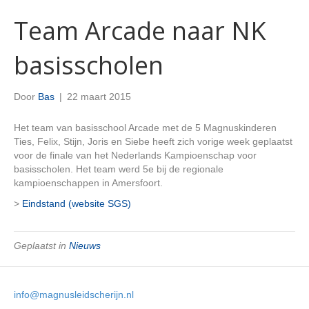
Team Arcade naar NK
basisscholen
Door
Bas
|
22 maart 2015
Het team van basisschool Arcade met de 5 Magnuskinderen
Ties, Felix, Stijn, Joris en Siebe heeft zich vorige week geplaatst
voor de finale van het Nederlands Kampioenschap voor
basisscholen. Het team werd 5e bij de regionale
kampioenschappen in Amersfoort.
>
Eindstand (website SGS)
Geplaatst in
Nieuws
info@magnusleidscherijn.nl