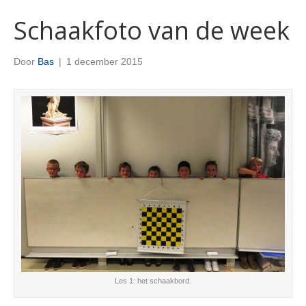
Schaakfoto van de week
Door
Bas
|
1 december 2015
Les 1: het schaakbord.