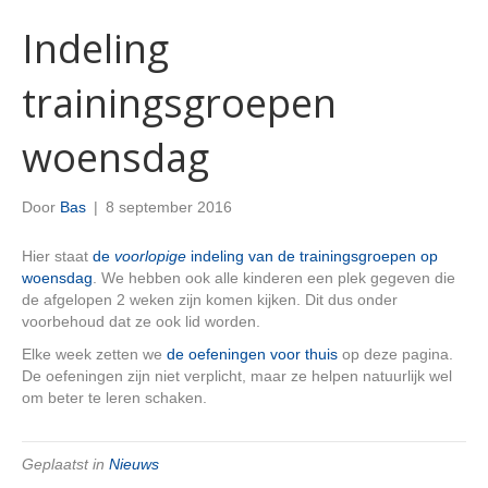
Indeling
trainingsgroepen
woensdag
Door
Bas
|
8 september 2016
Hier staat
de
voorlopige
indeling van de trainingsgroepen op
woensdag
. We hebben ook alle kinderen een plek gegeven die
de afgelopen 2 weken zijn komen kijken. Dit dus onder
voorbehoud dat ze ook lid worden.
Elke week zetten we
de oefeningen voor thuis
op deze pagina.
De oefeningen zijn niet verplicht, maar ze helpen natuurlijk wel
om beter te leren schaken.
Geplaatst in
Nieuws