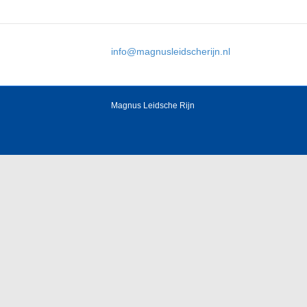
info@magnusleidscherijn.nl
Magnus Leidsche Rijn