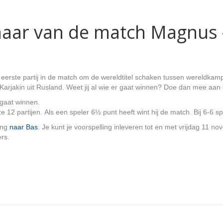
naar van de match Magnus –
de eerste partij in de match om de wereldtitel schaken tussen wereldk
Karjakin uit Rusland. Weet jij al wie er gaat winnen? Doe dan mee aa
 gaat winnen.
ze 12 partijen. Als een speler 6½ punt heeft wint hij de match. Bij 6-6 s
ling
naar Bas
. Je kunt je voorspelling inleveren tot en met vrijdag 11 n
rs.