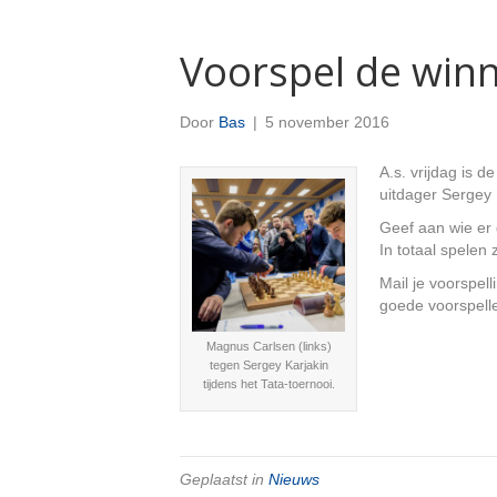
Voorspel de win
Door
Bas
|
5 november 2016
A.s. vrijdag is 
uitdager Sergey 
Geef aan wie er
In totaal spelen 
Mail je voorspel
goede voorspelle
Magnus Carlsen (links)
tegen Sergey Karjakin
tijdens het Tata-toernooi.
Geplaatst in
Nieuws