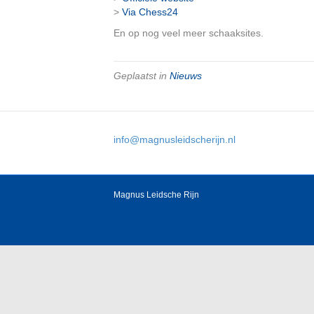
>
Via Chess24
En op nog veel meer schaaksites.
Geplaatst in
Nieuws
info@magnusleidscherijn.nl
Magnus Leidsche Rijn