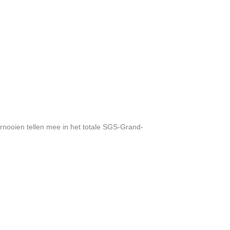
rnooien tellen mee in het totale SGS-Grand-