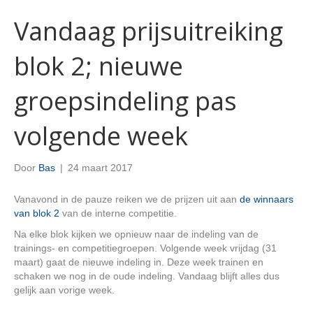
Vandaag prijsuitreiking
blok 2; nieuwe
groepsindeling pas
volgende week
Door
Bas
|
24 maart 2017
Vanavond in de pauze reiken we de prijzen uit aan
de winnaars
van blok 2
van de interne competitie.
Na elke blok kijken we opnieuw naar de indeling van de
trainings- en competitiegroepen. Volgende week vrijdag (31
maart) gaat de nieuwe indeling in. Deze week trainen en
schaken we nog in de oude indeling. Vandaag blijft alles dus
gelijk aan vorige week.