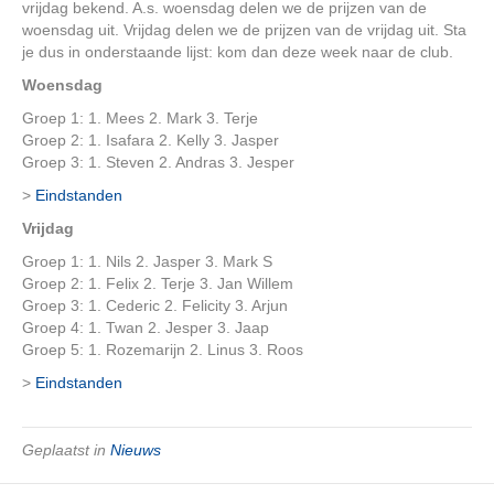
vrijdag bekend. A.s. woensdag delen we de prijzen van de
woensdag uit. Vrijdag delen we de prijzen van de vrijdag uit. Sta
je dus in onderstaande lijst: kom dan deze week naar de club.
Woensdag
Groep 1: 1. Mees 2. Mark 3. Terje
Groep 2: 1. Isafara 2. Kelly 3. Jasper
Groep 3: 1. Steven 2. Andras 3. Jesper
>
Eindstanden
Vrijdag
Groep 1: 1. Nils 2. Jasper 3. Mark S
Groep 2: 1. Felix 2. Terje 3. Jan Willem
Groep 3: 1. Cederic 2. Felicity 3. Arjun
Groep 4: 1. Twan 2. Jesper 3. Jaap
Groep 5: 1. Rozemarijn 2. Linus 3. Roos
>
Eindstanden
Geplaatst in
Nieuws