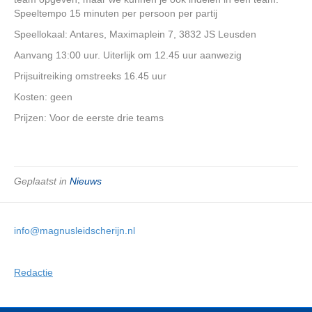
Speeltempo 15 minuten per persoon per partij
Speellokaal: Antares, Maximaplein 7, 3832 JS Leusden
Aanvang 13:00 uur. Uiterlijk om 12.45 uur aanwezig
Prijsuitreiking omstreeks 16.45 uur
Kosten: geen
Prijzen: Voor de eerste drie teams
Geplaatst in
Nieuws
info@magnusleidscherijn.nl
Redactie