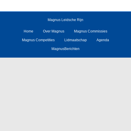
Magnus Leidsche Rijn
Home
Over Magnus
Magnus Commissies
Magnus Competities
Lidmaatschap
Agenda
MagnusBerichten