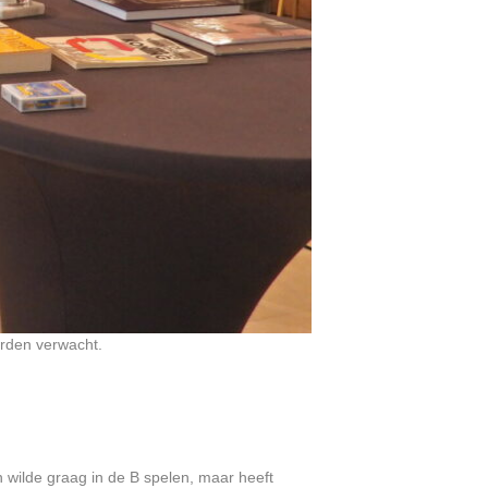
worden verwacht.
 wilde graag in de B spelen, maar heeft