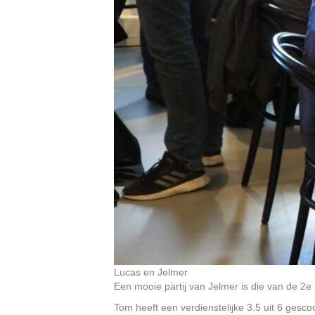
Lucas en Jelmer
Een mooie partij van Jelmer is die van de 2e
Tom heeft een verdienstelijke 3.5 uit 6 gescoo