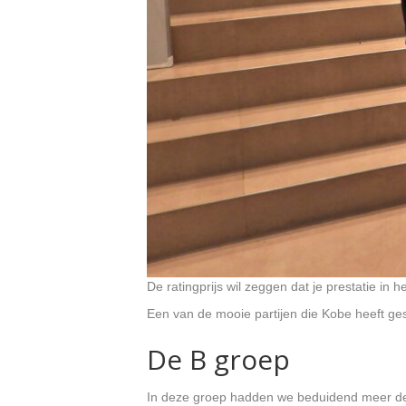
De ratingprijs wil zeggen dat je prestatie in 
Een van de mooie partijen die Kobe heeft ges
De B groep
In deze groep hadden we beduidend meer deel