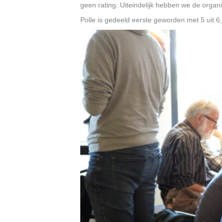
geen rating. Uiteindelijk hebben we de organi
Polle is gedeeld eerste geworden met 5 uit 6