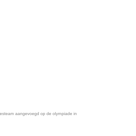
damesteam aangevoegd op de olympiade in