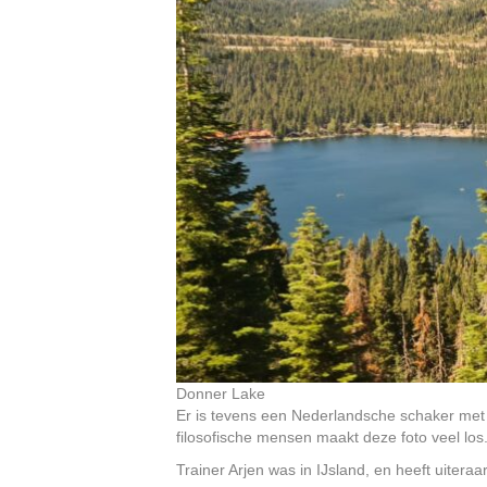
Donner Lake
Er is tevens een Nederlandsche schaker met 
filosofische mensen maakt deze foto veel los
Trainer Arjen was in IJsland, en heeft uitera