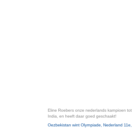
Eline Roebers onze nederlands kampioen tot 
India, en heeft daar goed geschaakt!
Oezbekistan wint Olympiade, Nederland 11e, 