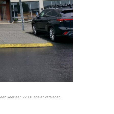
fs een keer een 2200+ speler verslagen!