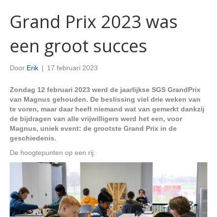
Grand Prix 2023 was
een groot succes
Door
Erik
|
17 februari 2023
Zondag 12 februari 2023 werd de jaarlijkse SGS GrandPrix
van Magnus gehouden. De beslissing viel drie weken van
te voren, maar daar heeft niemand wat van gemerkt dankzij
de bijdragen van alle vrijwilligers werd het een, voor
Magnus, uniek event: de grootste Grand Prix in de
geschiedenis.
De hoogtepunten op een rij: