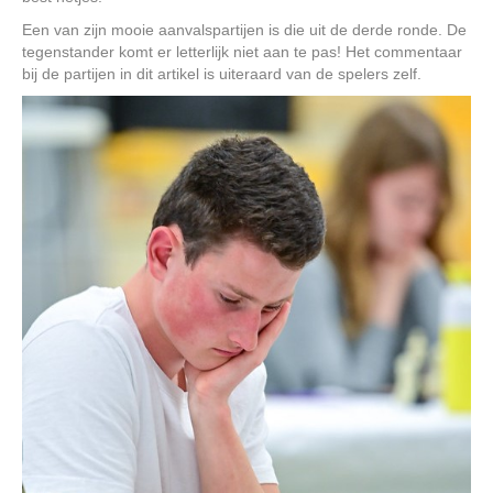
Een van zijn mooie aanvalspartijen is die uit de derde ronde. De
tegenstander komt er letterlijk niet aan te pas! Het commentaar
bij de partijen in dit artikel is uiteraard van de spelers zelf.