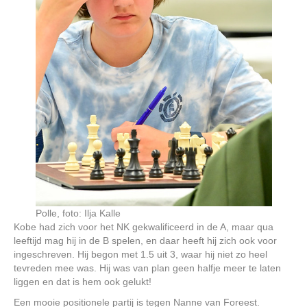
Polle, foto: Ilja Kalle
Kobe had zich voor het NK gekwalificeerd in de A, maar qua
leeftijd mag hij in de B spelen, en daar heeft hij zich ook voor
ingeschreven. Hij begon met 1.5 uit 3, waar hij niet zo heel
tevreden mee was. Hij was van plan geen halfje meer te laten
liggen en dat is hem ook gelukt!
Een mooie positionele partij is tegen Nanne van Foreest.