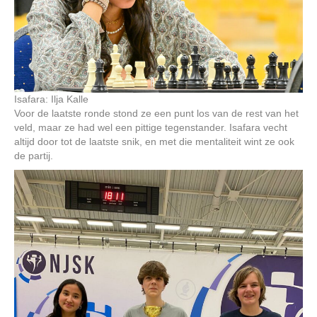
Isafara: Ilja Kalle
Voor de laatste ronde stond ze een punt los van de rest van het
veld, maar ze had wel een pittige tegenstander. Isafara vecht
altijd door tot de laatste snik, en met die mentaliteit wint ze ook
de partij.