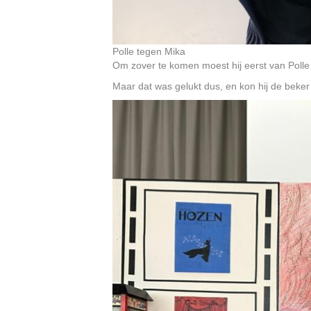
Polle tegen Mika
Om zover te komen moest hij eerst van Polle 
Maar dat was gelukt dus, en kon hij de beke