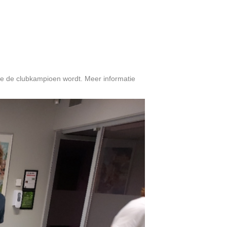
tie de clubkampioen wordt. Meer informatie