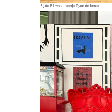
Bij de B1 was broertje Ryan de beste: