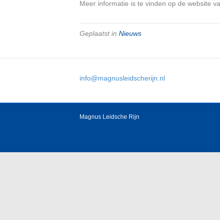
Meer informatie is te vinden op de website 
Geplaatst in
Nieuws
info@magnusleidscherijn.nl
Magnus Leidsche Rijn