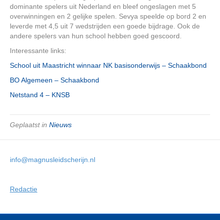
dominante spelers uit Nederland en bleef ongeslagen met 5
overwinningen en 2 gelijke spelen. Sevya speelde op bord 2 en
leverde met 4,5 uit 7 wedstrijden een goede bijdrage. Ook de
andere spelers van hun school hebben goed gescoord.
Interessante links:
School uit Maastricht winnaar NK basisonderwijs – Schaakbond
BO Algemeen – Schaakbond
Netstand 4 – KNSB
Geplaatst in
Nieuws
info@magnusleidscherijn.nl
Redactie