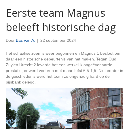
Eerste team Magnus
beleeft historische dag
Door
Bas van A.
|
22 september 2024
Het schaakseizoen is weer begonnen en Magnus 1 besloot om
daar een historische gebeurtenis van het maken. Tegen Oud
Zuylen Utrecht 2 leverde het een werkelijk ongeëvenaarde
prestatie; er werd verloren met maar liefst 6,5-1,5. Niet eerder in
de geschiedenis werd het team zo ongenadig hard op de
pijnbank gelegd.