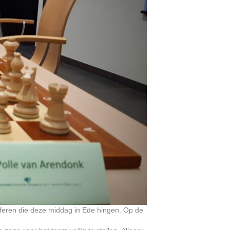
sferen die deze middag in Ede hingen. Op de