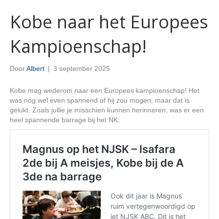
Kobe naar het Europees
Kampioenschap!
Door
Albert
|
3 september 2025
Kobe mag wederom naar een Europees kampioenschap! Het
was nog wel even spannend of hij zou mogen, maar dat is
gelukt. Zoals jullie je misschien kunnen herinneren, was er een
heel spannende barrage bij het NK: