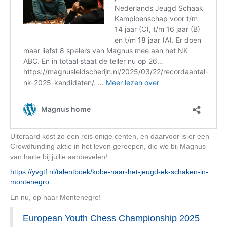
Uiteraard kost zo een reis enige centen, en daarvoor is er een
Crowdfunding aktie in het leven geroepen, die we bij Magnus
van harte bij jullie aanbevelen!
https://yvgtf.nl/talentboek/kobe-naar-het-jeugd-ek-schaken-in-
montenegro
En nu, op naar Montenegro!
European Youth Chess Championship 2025