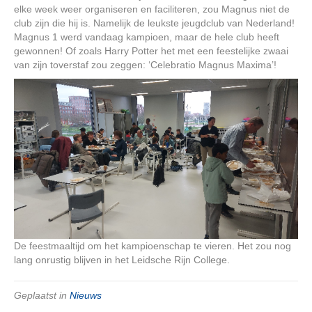
elke week weer organiseren en faciliteren, zou Magnus niet de
club zijn die hij is. Namelijk de leukste jeugdclub van Nederland!
Magnus 1 werd vandaag kampioen, maar de hele club heeft
gewonnen! Of zoals Harry Potter het met een feestelijke zwaai
van zijn toverstaf zou zeggen: ‘Celebratio Magnus Maxima’!
De feestmaaltijd om het kampioenschap te vieren. Het zou nog
lang onrustig blijven in het Leidsche Rijn College.
Geplaatst in
Nieuws