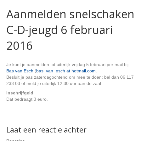
Aanmelden snelschaken
C-D-jeugd 6 februari
2016
Je kunt je aanmelden tot uiterlijk vrijdag 5 februari per mail bij
Bas van Esch
(
bas_van_esch at hotmail.com
.
Besluit je pas zaterdagochtend om mee te doen: bel dan 06 117
233 03 of meld je uiterlijk 12.30 uur aan de zaal.
Inschrijfgeld
Dat bedraagt 3 euro.
Laat een reactie achter