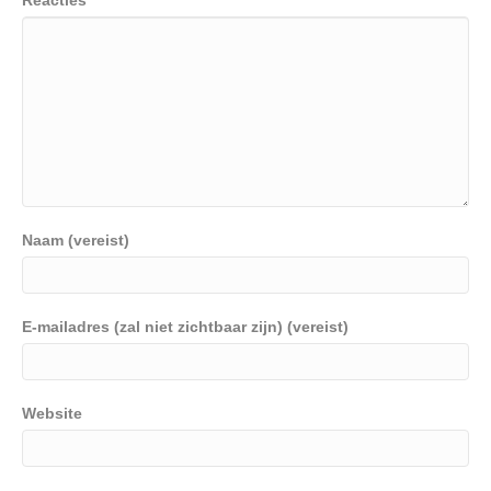
Reacties
Naam (vereist)
E-mailadres (zal niet zichtbaar zijn) (vereist)
Website