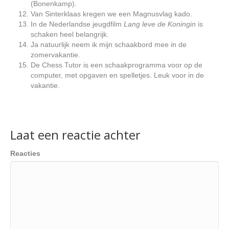
(Bonenkamp).
Van Sinterklaas kregen we een Magnusvlag kado.
In de Nederlandse jeugdfilm
Lang leve de Koningin
is
schaken heel belangrijk.
Ja natuurlijk neem ik mijn schaakbord mee in de
zomervakantie.
De Chess Tutor is een schaakprogramma voor op de
computer, met opgaven en spelletjes. Leuk voor in de
vakantie.
Laat een reactie achter
Reacties