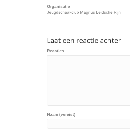
Organisatie
Jeugdschaakclub Magnus Leidsche Rijn
Laat een reactie achter
Reacties
Naam (vereist)